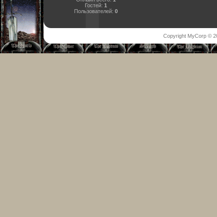
Гостей:
1
Пользователей:
0
Copyright MyCorp © 2